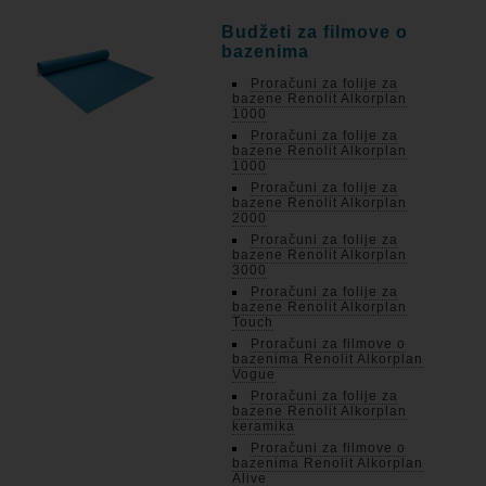
Budžeti za filmove o
bazenima
Proračuni za folije za
bazene Renolit Alkorplan
1000
Proračuni za folije za
bazene Renolit Alkorplan
1000
Proračuni za folije za
bazene Renolit Alkorplan
2000
Proračuni za folije za
bazene Renolit Alkorplan
3000
Proračuni za folije za
bazene Renolit Alkorplan
Touch
Proračuni za filmove o
bazenima Renolit Alkorplan
Vogue
Proračuni za folije za
bazene Renolit Alkorplan
keramika
Proračuni za filmove o
bazenima Renolit Alkorplan
Alive