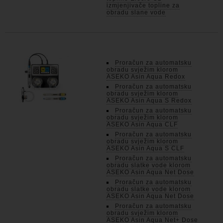
izmjenjivače topline za
obradu slane vode
Proračun za automatsku
obradu svježim klorom
ASEKO Asin Aqua Redox
Proračun za automatsku
obradu svježim klorom
ASEKO Asin Aqua S Redox
Proračun za automatsku
obradu svježim klorom
ASEKO Asin Aqua CLF
Proračun za automatsku
obradu svježim klorom
ASEKO Asin Aqua S CLF
Proračun za automatsku
obradu slatke vode klorom
ASEKO Asin Aqua Net Dose
Proračun za automatsku
obradu slatke vode klorom
ASEKO Asin Aqua Net Dose
Proračun za automatsku
obradu svježim klorom
ASEKO Asin Aqua Net+ Dose