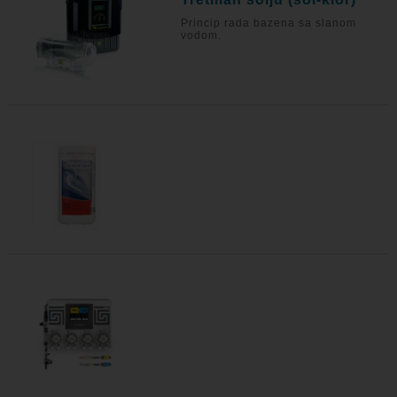
Princip rada bazena sa slanom
vodom.