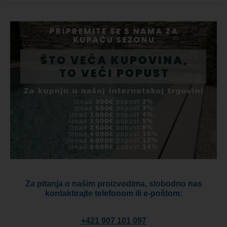
Za pitanja o našim proizvodima, slobodno nas
kontaktirajte telefonom ili e-poštom:
+421 907 101 097