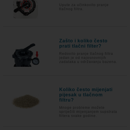
Upute za učinkovito pranje
tlačnog filtra.
Zašto i koliko često
prati tlačni filter?
Redovito pranje tlačnog filtra
jedan je od najosnovnijih
zadataka u održavanju bazena.
Koliko često mijenjati
pijesak u tlačnom
filtru?
Mnoge probleme možete
spriječiti mijenjanjem supstrata
filtera svake godine.