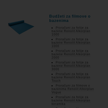
Budžeti za filmove o
bazenima
Proračuni za folije za
bazene Renolit Alkorplan
1000
Proračuni za folije za
bazene Renolit Alkorplan
1000
Proračuni za folije za
bazene Renolit Alkorplan
2000
Proračuni za folije za
bazene Renolit Alkorplan
3000
Proračuni za folije za
bazene Renolit Alkorplan
Touch
Proračuni za filmove o
bazenima Renolit Alkorplan
Vogue
Proračuni za folije za
bazene Renolit Alkorplan
keramika