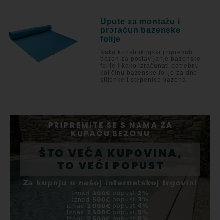
Upute za montažu i
proračun bazenske
folije
Kako konstrukcijski pripremiti
bazen za postavljanje bazenske
folije i kako izračunati potrebnu
količinu bazenske folije za dno,
stijenke i stepenice bazena.