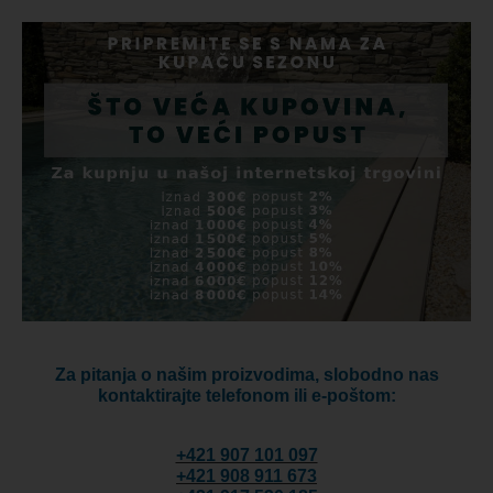
Za pitanja o našim proizvodima, slobodno nas
kontaktirajte telefonom ili e-poštom:
+421 907 101 097
+421 908 911 673