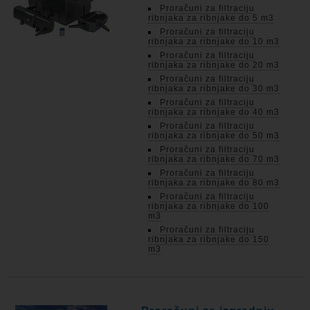
Proračuni za filtraciju
ribnjaka za ribnjake do 5 m3
Proračuni za filtraciju
ribnjaka za ribnjake do 10 m3
Proračuni za filtraciju
ribnjaka za ribnjake do 20 m3
Proračuni za filtraciju
ribnjaka za ribnjake do 30 m3
Proračuni za filtraciju
ribnjaka za ribnjake do 40 m3
Proračuni za filtraciju
ribnjaka za ribnjake do 50 m3
Proračuni za filtraciju
ribnjaka za ribnjake do 70 m3
Proračuni za filtraciju
ribnjaka za ribnjake do 80 m3
Proračuni za filtraciju
ribnjaka za ribnjake do 100
m3
Proračuni za filtraciju
ribnjaka za ribnjake do 150
m3