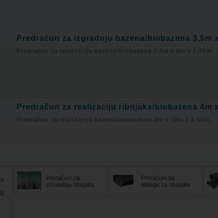
Predračun za izgradnju bazena/biobazena 3,5m 
Predračun za realizaciju bazena/biobazena 3,5m x 8m x 1,45m.
Predračun za realizaciju ribnjaka/biobazena 4m 
Predračun za realizaciju bazena/biobazena 4m x 10m x 1,45m.
Proračuni za
Proračuni za
 u
provedbu ribnjaka
obloge za ribnjake
ta