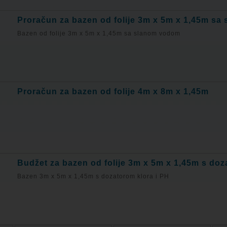
Proračun za bazen od folije 3m x 5m x 1,45m s
Bazen od folije 3m x 5m x 1,45m sa slanom vodom
Proračun za bazen od folije 4m x 8m x 1,45m
Budžet za bazen od folije 3m x 5m x 1,45m s doz
Bazen 3m x 5m x 1,45m s dozatorom klora i PH