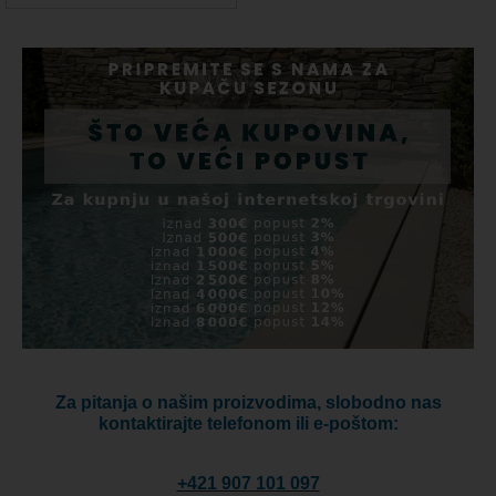
Za pitanja o našim proizvodima, slobodno nas
kontaktirajte telefonom ili e-poštom:
+421 907 101 097