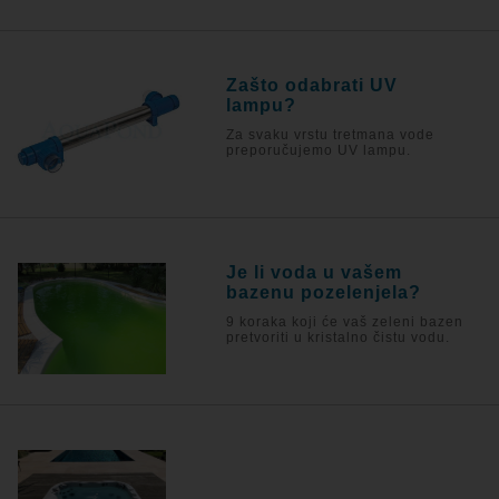
Zašto odabrati UV
lampu?
Za svaku vrstu tretmana vode
preporučujemo UV lampu.
Je li voda u vašem
bazenu pozelenjela?
9 koraka koji će vaš zeleni bazen
pretvoriti u kristalno čistu vodu.