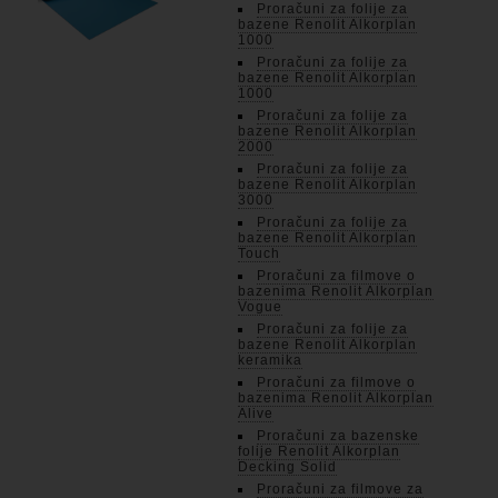
Proračuni za folije za
bazene Renolit Alkorplan
1000
Proračuni za folije za
bazene Renolit Alkorplan
1000
Proračuni za folije za
bazene Renolit Alkorplan
2000
Proračuni za folije za
bazene Renolit Alkorplan
3000
Proračuni za folije za
bazene Renolit Alkorplan
Touch
Proračuni za filmove o
bazenima Renolit Alkorplan
Vogue
Proračuni za folije za
bazene Renolit Alkorplan
keramika
Proračuni za filmove o
bazenima Renolit Alkorplan
Alive
Proračuni za bazenske
folije Renolit Alkorplan
Decking Solid
Proračuni za filmove za