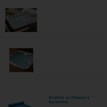
Budžeti za filmove o
bazenima