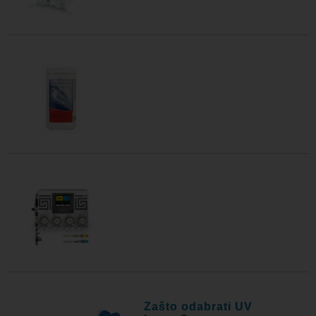
Zašto odabrati UV