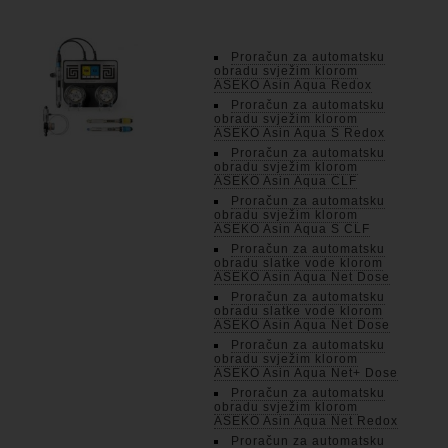
Proračun za automatsku
obradu svježim klorom
ASEKO Asin Aqua Redox
Proračun za automatsku
obradu svježim klorom
ASEKO Asin Aqua S Redox
Proračun za automatsku
obradu svježim klorom
ASEKO Asin Aqua CLF
Proračun za automatsku
obradu svježim klorom
ASEKO Asin Aqua S CLF
Proračun za automatsku
obradu slatke vode klorom
ASEKO Asin Aqua Net Dose
Proračun za automatsku
obradu slatke vode klorom
ASEKO Asin Aqua Net Dose
Proračun za automatsku
obradu svježim klorom
ASEKO Asin Aqua Net+ Dose
Proračun za automatsku
obradu svježim klorom
ASEKO Asin Aqua Net Redox
Proračun za automatsku