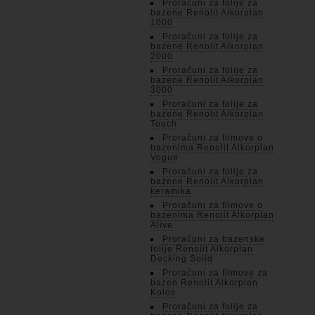
Proračuni za folije za
bazene Renolit Alkorplan
1000
Proračuni za folije za
bazene Renolit Alkorplan
2000
Proračuni za folije za
bazene Renolit Alkorplan
3000
Proračuni za folije za
bazene Renolit Alkorplan
Touch
Proračuni za filmove o
bazenima Renolit Alkorplan
Vogue
Proračuni za folije za
bazene Renolit Alkorplan
keramika
Proračuni za filmove o
bazenima Renolit Alkorplan
Alive
Proračuni za bazenske
folije Renolit Alkorplan
Decking Solid
Proračuni za filmove za
bazen Renolit Alkorplan
Kolos
Proračuni za folije za