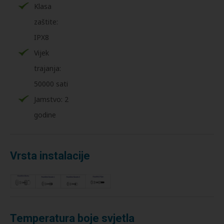
Klasa
zaštite:
IPX8
Vijek
trajanja:
50000 sati
Jamstvo: 2
godine
Vrsta instalacije
Temperatura boje svjetla