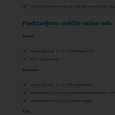
Toplinska pumpa najbolje radi na temperaturi z
Predstavljamo različite načine rada
Turbo
:
Snaga grijanja: 20 do 100% kapaciteta
Brzo zagrijavanje
Savršeno
:
Snaga grijanja: 20 do 80% kapaciteta
Automatsko podešavanje prema temperaturi okoline
Visoka učinkovitost i ušteda energije
Tiho
: