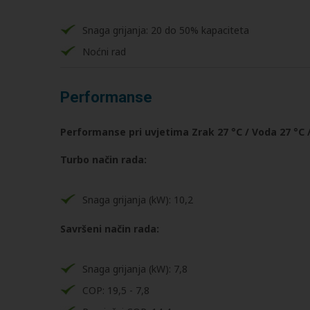
Snaga grijanja: 20 do 50% kapaciteta
Noćni rad
Performanse
Performanse pri uvjetima Zrak 27 °C / Voda 27 °C 
Turbo način rada:
Snaga grijanja (kW): 10,2
Savršeni način rada:
Snaga grijanja (kW): 7,8
COP: 19,5 - 7,8